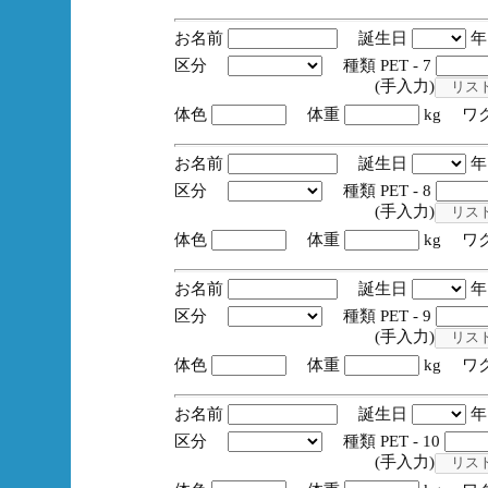
お名前
誕生日
区分
種類 PET - 7
(手入力)
体色
体重
kg ワ
お名前
誕生日
区分
種類 PET - 8
(手入力)
体色
体重
kg ワ
お名前
誕生日
区分
種類 PET - 9
(手入力)
体色
体重
kg ワ
お名前
誕生日
区分
種類 PET - 10
(手入力)