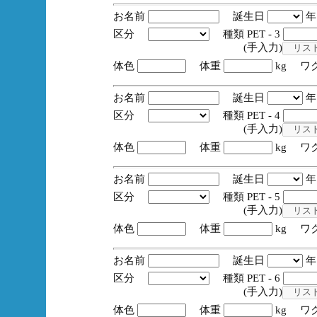
お名前
誕生日
区分
種類 PET - 3
(手入力)
体色
体重
kg ワ
お名前
誕生日
区分
種類 PET - 4
(手入力)
体色
体重
kg ワ
お名前
誕生日
区分
種類 PET - 5
(手入力)
体色
体重
kg ワ
お名前
誕生日
区分
種類 PET - 6
(手入力)
体色
体重
kg ワ