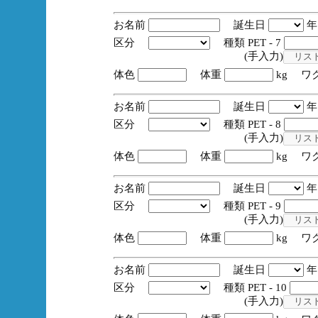
お名前
誕生日
区分
種類 PET - 7
(手入力)
体色
体重
kg ワ
お名前
誕生日
区分
種類 PET - 8
(手入力)
体色
体重
kg ワ
お名前
誕生日
区分
種類 PET - 9
(手入力)
体色
体重
kg ワ
お名前
誕生日
区分
種類 PET - 10
(手入力)