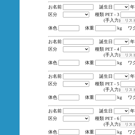
お名前
誕生日
区分
種類 PET - 3
(手入力)
体色
体重
kg ワ
お名前
誕生日
区分
種類 PET - 4
(手入力)
体色
体重
kg ワ
お名前
誕生日
区分
種類 PET - 5
(手入力)
体色
体重
kg ワ
お名前
誕生日
区分
種類 PET - 6
(手入力)
体色
体重
kg ワ