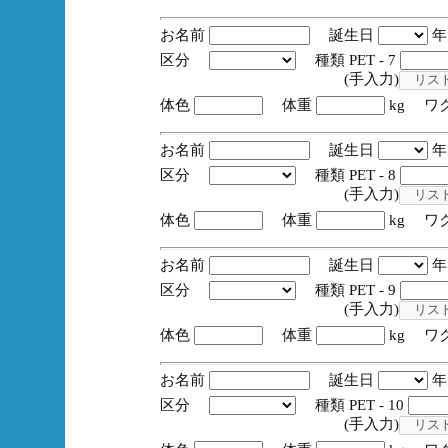
お名前
誕生日
区分
種類 PET - 7
(手入力)
体色
体重
kg ワ
お名前
誕生日
区分
種類 PET - 8
(手入力)
体色
体重
kg ワ
お名前
誕生日
区分
種類 PET - 9
(手入力)
体色
体重
kg ワ
お名前
誕生日
区分
種類 PET - 10
(手入力)