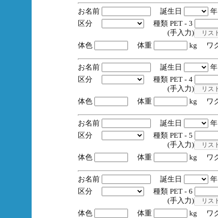
お名前
誕生日
区分
種類 PET - 3
(手入力)
体色
体重
kg ワ
お名前
誕生日
区分
種類 PET - 4
(手入力)
体色
体重
kg ワ
お名前
誕生日
区分
種類 PET - 5
(手入力)
体色
体重
kg ワ
お名前
誕生日
区分
種類 PET - 6
(手入力)
体色
体重
kg ワ