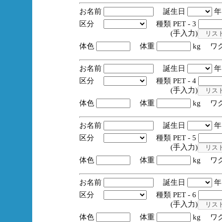
お名前
誕生日
区分
種類 PET - 3
(手入力)
体色
体重
kg ワ
お名前
誕生日
区分
種類 PET - 4
(手入力)
体色
体重
kg ワ
お名前
誕生日
区分
種類 PET - 5
(手入力)
体色
体重
kg ワ
お名前
誕生日
区分
種類 PET - 6
(手入力)
体色
体重
kg ワ