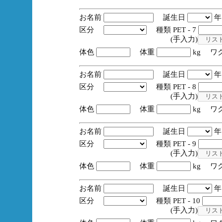
お名前
誕生日
区分
種類 PET - 7
(手入力)
体色
体重
kg ワ
お名前
誕生日
区分
種類 PET - 8
(手入力)
体色
体重
kg ワ
お名前
誕生日
区分
種類 PET - 9
(手入力)
体色
体重
kg ワ
お名前
誕生日
区分
種類 PET - 10
(手入力)