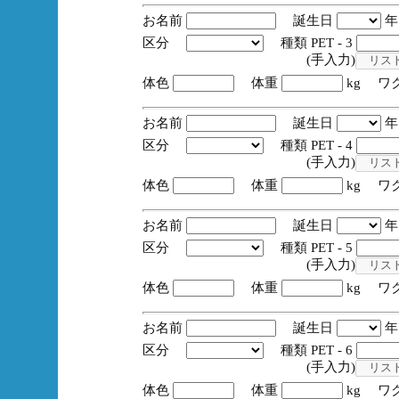
お名前
誕生日
区分
種類 PET - 3
(手入力)
体色
体重
kg ワ
お名前
誕生日
区分
種類 PET - 4
(手入力)
体色
体重
kg ワ
お名前
誕生日
区分
種類 PET - 5
(手入力)
体色
体重
kg ワ
お名前
誕生日
区分
種類 PET - 6
(手入力)
体色
体重
kg ワ