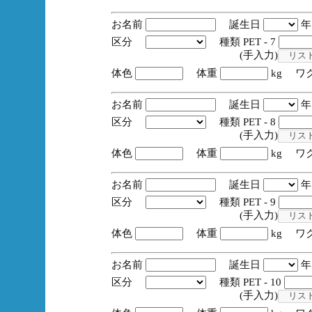
お名前
誕生日
区分
種類 PET - 7
(手入力)
体色
体重
kg ワ
お名前
誕生日
区分
種類 PET - 8
(手入力)
体色
体重
kg ワ
お名前
誕生日
区分
種類 PET - 9
(手入力)
体色
体重
kg ワ
お名前
誕生日
区分
種類 PET - 10
(手入力)