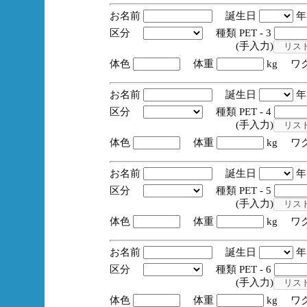
お名前
誕生日
区分
種類 PET - 3
(手入力)
体色
体重
kg ワ
お名前
誕生日
区分
種類 PET - 4
(手入力)
体色
体重
kg ワ
お名前
誕生日
区分
種類 PET - 5
(手入力)
体色
体重
kg ワ
お名前
誕生日
区分
種類 PET - 6
(手入力)
体色
体重
kg ワ