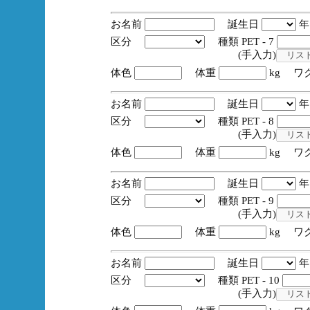
お名前
誕生日
区分
種類 PET - 7
(手入力)
体色
体重
kg ワ
お名前
誕生日
区分
種類 PET - 8
(手入力)
体色
体重
kg ワ
お名前
誕生日
区分
種類 PET - 9
(手入力)
体色
体重
kg ワ
お名前
誕生日
区分
種類 PET - 10
(手入力)