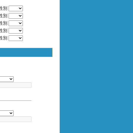
性別
性別
性別
性別
性別