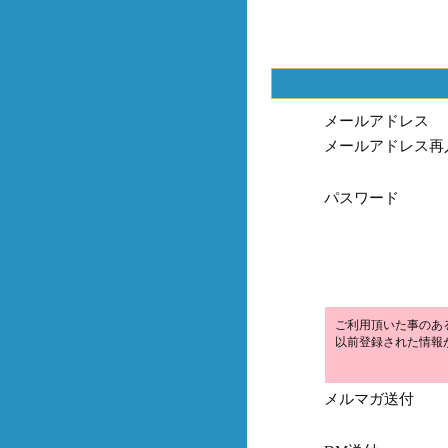
メールアドレス
メールアドレス再
パスワード
ご利用頂いた事のあ
以前登録された情報
メルマガ送付