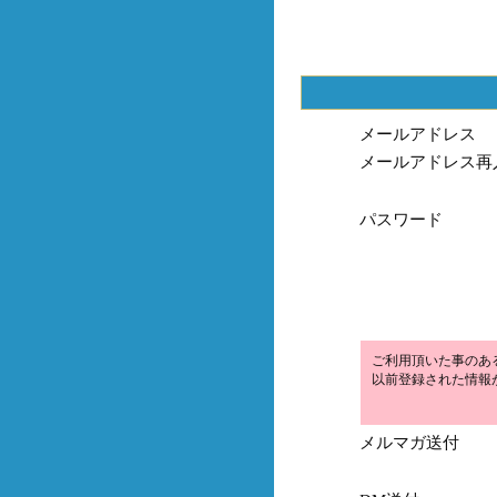
メールアドレス
メールアドレス再
パスワード
ご利用頂いた事のあ
以前登録された情報
メルマガ送付