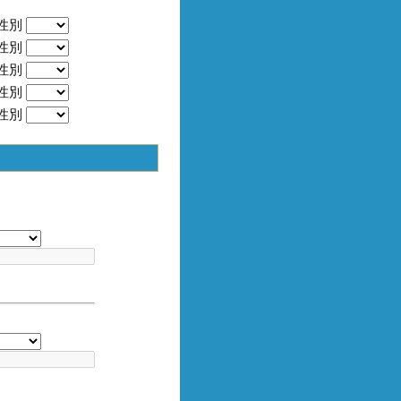
性別
性別
性別
性別
性別