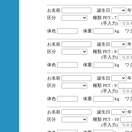
お名前
誕生日
区分
種類 PET - 7
(手入力)
体色
体重
kg ワ
お名前
誕生日
区分
種類 PET - 8
(手入力)
体色
体重
kg ワ
お名前
誕生日
区分
種類 PET - 9
(手入力)
体色
体重
kg ワ
お名前
誕生日
区分
種類 PET - 10
(手入力)