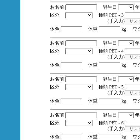
お名前
誕生日
区分
種類 PET - 3
(手入力)
体色
体重
kg ワ
お名前
誕生日
区分
種類 PET - 4
(手入力)
体色
体重
kg ワ
お名前
誕生日
区分
種類 PET - 5
(手入力)
体色
体重
kg ワ
お名前
誕生日
区分
種類 PET - 6
(手入力)
体色
体重
kg ワ