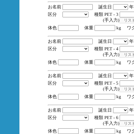
お名前
誕生日
区分
種類 PET - 3
(手入力)
体色
体重
kg ワ
お名前
誕生日
区分
種類 PET - 4
(手入力)
体色
体重
kg ワ
お名前
誕生日
区分
種類 PET - 5
(手入力)
体色
体重
kg ワ
お名前
誕生日
区分
種類 PET - 6
(手入力)
体色
体重
kg ワ