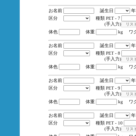
お名前
誕生日
区分
種類 PET - 7
(手入力)
体色
体重
kg ワ
お名前
誕生日
区分
種類 PET - 8
(手入力)
体色
体重
kg ワ
お名前
誕生日
区分
種類 PET - 9
(手入力)
体色
体重
kg ワ
お名前
誕生日
区分
種類 PET - 10
(手入力)