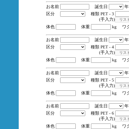
お名前
誕生日
区分
種類 PET - 3
(手入力)
体色
体重
kg ワ
お名前
誕生日
区分
種類 PET - 4
(手入力)
体色
体重
kg ワ
お名前
誕生日
区分
種類 PET - 5
(手入力)
体色
体重
kg ワ
お名前
誕生日
区分
種類 PET - 6
(手入力)
体色
体重
kg ワ