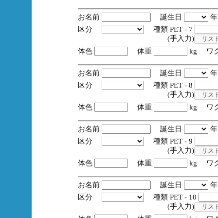
お名前
誕生日
区分
種類 PET - 7
(手入力)
体色
体重
kg ワ
お名前
誕生日
区分
種類 PET - 8
(手入力)
体色
体重
kg ワ
お名前
誕生日
区分
種類 PET - 9
(手入力)
体色
体重
kg ワ
お名前
誕生日
区分
種類 PET - 10
(手入力)