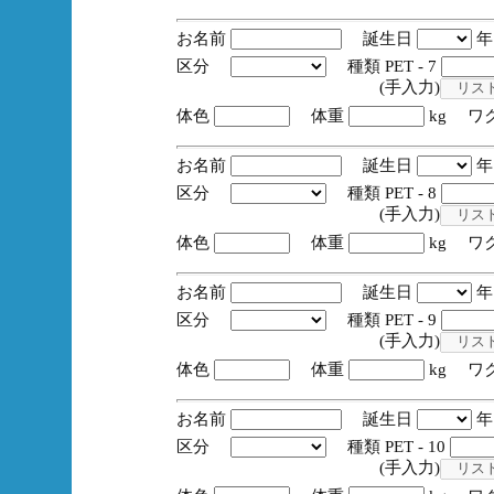
お名前
誕生日
区分
種類 PET - 7
(手入力)
体色
体重
kg ワ
お名前
誕生日
区分
種類 PET - 8
(手入力)
体色
体重
kg ワ
お名前
誕生日
区分
種類 PET - 9
(手入力)
体色
体重
kg ワ
お名前
誕生日
区分
種類 PET - 10
(手入力)