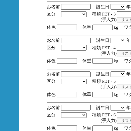
お名前
誕生日
区分
種類 PET - 3
(手入力)
体色
体重
kg ワ
お名前
誕生日
区分
種類 PET - 4
(手入力)
体色
体重
kg ワ
お名前
誕生日
区分
種類 PET - 5
(手入力)
体色
体重
kg ワ
お名前
誕生日
区分
種類 PET - 6
(手入力)
体色
体重
kg ワ