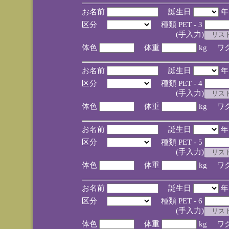
お名前
誕生日
区分
種類 PET - 3
(手入力)
体色
体重
kg ワ
お名前
誕生日
区分
種類 PET - 4
(手入力)
体色
体重
kg ワ
お名前
誕生日
区分
種類 PET - 5
(手入力)
体色
体重
kg ワ
お名前
誕生日
区分
種類 PET - 6
(手入力)
体色
体重
kg ワ