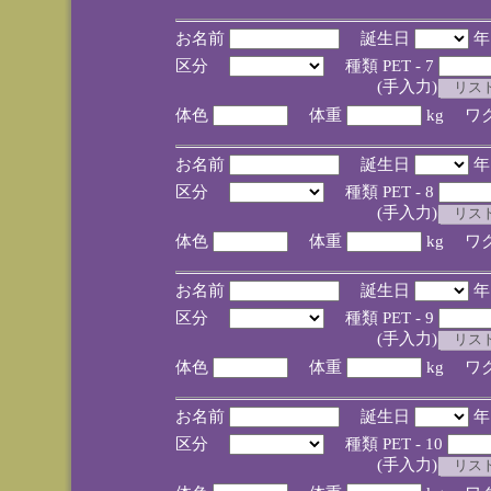
お名前
誕生日
区分
種類 PET - 7
(手入力)
体色
体重
kg ワ
お名前
誕生日
区分
種類 PET - 8
(手入力)
体色
体重
kg ワ
お名前
誕生日
区分
種類 PET - 9
(手入力)
体色
体重
kg ワ
お名前
誕生日
区分
種類 PET - 10
(手入力)