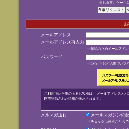
※お食事、ケーキ
お
メールアドレス
メールアドレス再入力
※確認のためメールアドレ
パスワード
※6桁から10桁の間でパ
ご利用頂いた事のあるお客様は、 メールアドレスとパ
以前登録された情報が表示されます。
メルマガ送付
メールマガジンの配
※チェックは外すこともで