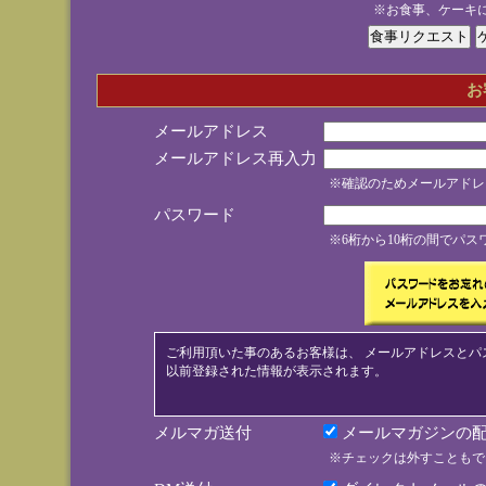
※お食事、ケーキ
お
メールアドレス
メールアドレス再入力
※確認のためメールアドレ
パスワード
※6桁から10桁の間でパ
ご利用頂いた事のあるお客様は、 メールアドレスとパ
以前登録された情報が表示されます。
メルマガ送付
メールマガジンの配
※チェックは外すこともで