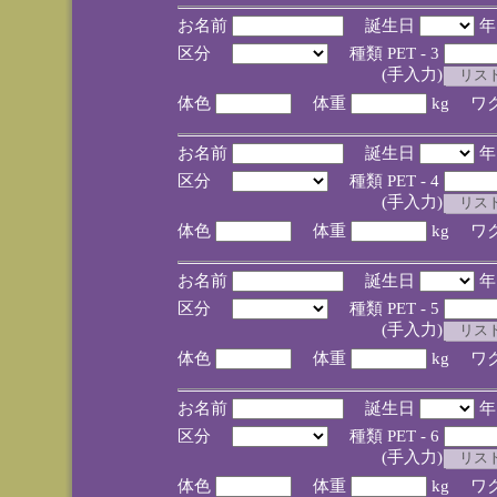
お名前
誕生日
区分
種類 PET - 3
(手入力)
体色
体重
kg ワ
お名前
誕生日
区分
種類 PET - 4
(手入力)
体色
体重
kg ワ
お名前
誕生日
区分
種類 PET - 5
(手入力)
体色
体重
kg ワ
お名前
誕生日
区分
種類 PET - 6
(手入力)
体色
体重
kg ワ