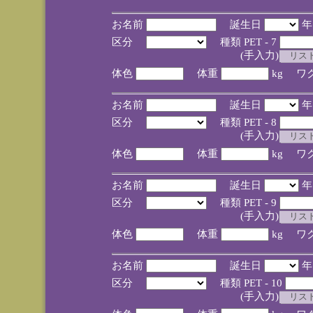
お名前
誕生日
区分
種類 PET - 7
(手入力)
体色
体重
kg ワ
お名前
誕生日
区分
種類 PET - 8
(手入力)
体色
体重
kg ワ
お名前
誕生日
区分
種類 PET - 9
(手入力)
体色
体重
kg ワ
お名前
誕生日
区分
種類 PET - 10
(手入力)