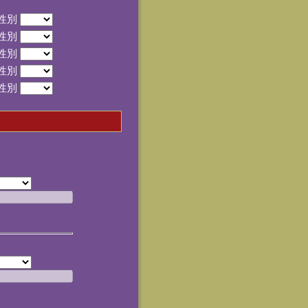
性別
性別
性別
性別
性別