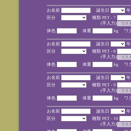
お名前
誕生日
区分
種類 PET - 7
(手入力)
体色
体重
kg ワ
お名前
誕生日
区分
種類 PET - 8
(手入力)
体色
体重
kg ワ
お名前
誕生日
区分
種類 PET - 9
(手入力)
体色
体重
kg ワ
お名前
誕生日
区分
種類 PET - 10
(手入力)