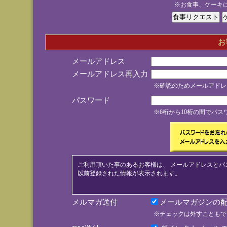
※お食事、ケーキ
お
メールアドレス
メールアドレス再入力
※確認のためメールアドレ
パスワード
※6桁から10桁の間でパ
ご利用頂いた事のあるお客様は、 メールアドレスとパ
以前登録された情報が表示されます。
メルマガ送付
メールマガジンの配
※チェックは外すこともで