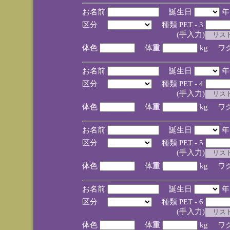
お名前
誕生日
区分
種類 PET - 3
(手入力)
体色
体重
kg ワ
お名前
誕生日
区分
種類 PET - 4
(手入力)
体色
体重
kg ワ
お名前
誕生日
区分
種類 PET - 5
(手入力)
体色
体重
kg ワ
お名前
誕生日
区分
種類 PET - 6
(手入力)
体色
体重
kg ワ