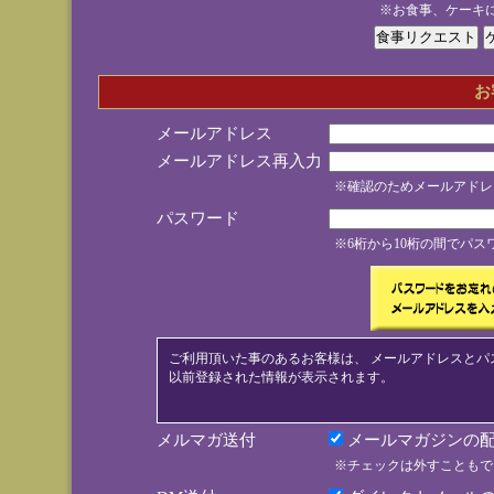
※お食事、ケーキ
お
メールアドレス
メールアドレス再入力
※確認のためメールアドレ
パスワード
※6桁から10桁の間でパ
ご利用頂いた事のあるお客様は、 メールアドレスとパ
以前登録された情報が表示されます。
メルマガ送付
メールマガジンの配
※チェックは外すこともで