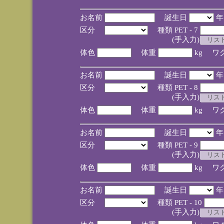
お名前
誕生日
区分
種類 PET - 7
(手入力)
体色
体重
kg ワ
お名前
誕生日
区分
種類 PET - 8
(手入力)
体色
体重
kg ワ
お名前
誕生日
区分
種類 PET - 9
(手入力)
体色
体重
kg ワ
お名前
誕生日
区分
種類 PET - 10
(手入力)