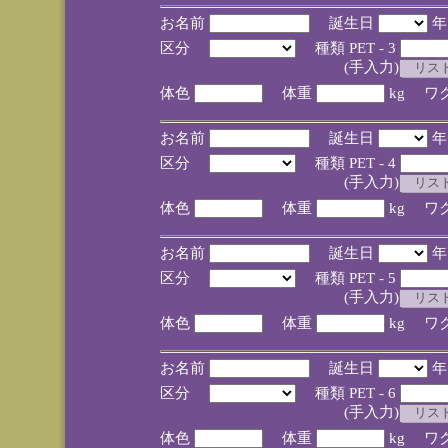
お名前
誕生日
区分
種類 PET - 3
(手入力)
体色
体重
kg ワ
お名前
誕生日
区分
種類 PET - 4
(手入力)
体色
体重
kg ワ
お名前
誕生日
区分
種類 PET - 5
(手入力)
体色
体重
kg ワ
お名前
誕生日
区分
種類 PET - 6
(手入力)
体色
体重
kg ワ