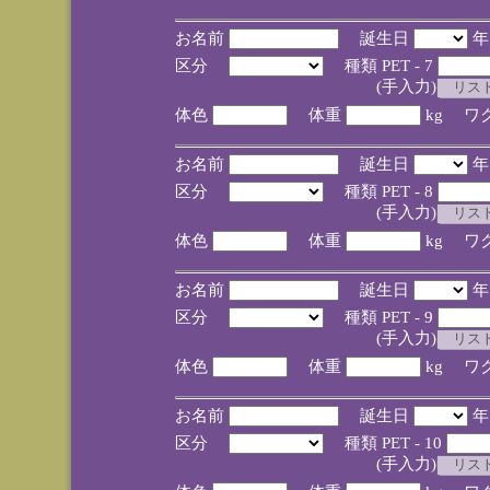
お名前
誕生日
区分
種類 PET - 7
(手入力)
体色
体重
kg ワ
お名前
誕生日
区分
種類 PET - 8
(手入力)
体色
体重
kg ワ
お名前
誕生日
区分
種類 PET - 9
(手入力)
体色
体重
kg ワ
お名前
誕生日
区分
種類 PET - 10
(手入力)