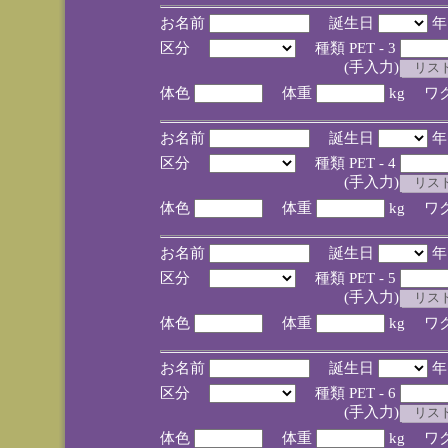
お名前
誕生日
区分
種類 PET - 3
(手入力)
体色
体重
kg ワ
お名前
誕生日
区分
種類 PET - 4
(手入力)
体色
体重
kg ワ
お名前
誕生日
区分
種類 PET - 5
(手入力)
体色
体重
kg ワ
お名前
誕生日
区分
種類 PET - 6
(手入力)
体色
体重
kg ワ