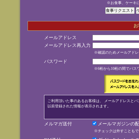
※お食事、ケーキ
お
メールアドレス
メールアドレス再入力
※確認のためメールアドレ
パスワード
※6桁から10桁の間でパ
ご利用頂いた事のあるお客様は、 メールアドレスとパ
以前登録された情報が表示されます。
メルマガ送付
メールマガジンの配
※チェックは外すこともで