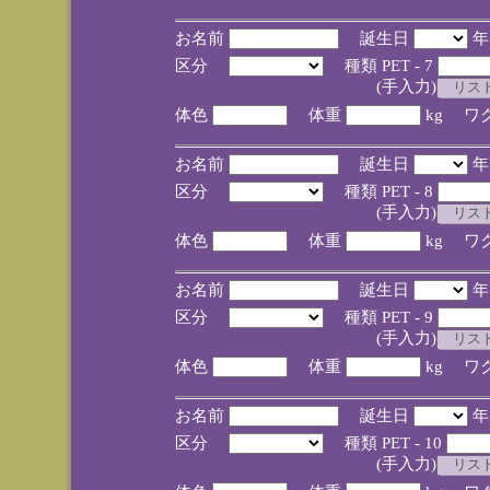
お名前
誕生日
区分
種類 PET - 7
(手入力)
体色
体重
kg ワ
お名前
誕生日
区分
種類 PET - 8
(手入力)
体色
体重
kg ワ
お名前
誕生日
区分
種類 PET - 9
(手入力)
体色
体重
kg ワ
お名前
誕生日
区分
種類 PET - 10
(手入力)