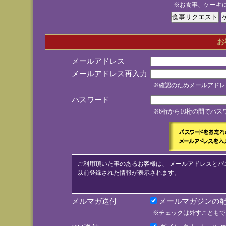
※お食事、ケーキ
お
メールアドレス
メールアドレス再入力
※確認のためメールアドレ
パスワード
※6桁から10桁の間でパ
ご利用頂いた事のあるお客様は、 メールアドレスとパ
以前登録された情報が表示されます。
メルマガ送付
メールマガジンの配
※チェックは外すこともで