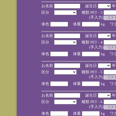
お名前
誕生日
区分
種類 PET - 3
(手入力)
体色
体重
kg ワ
お名前
誕生日
区分
種類 PET - 4
(手入力)
体色
体重
kg ワ
お名前
誕生日
区分
種類 PET - 5
(手入力)
体色
体重
kg ワ
お名前
誕生日
区分
種類 PET - 6
(手入力)
体色
体重
kg ワ