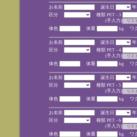
お名前
誕生日
区分
種類 PET - 3
(手入力)
体色
体重
kg ワ
お名前
誕生日
区分
種類 PET - 4
(手入力)
体色
体重
kg ワ
お名前
誕生日
区分
種類 PET - 5
(手入力)
体色
体重
kg ワ
お名前
誕生日
区分
種類 PET - 6
(手入力)
体色
体重
kg ワ