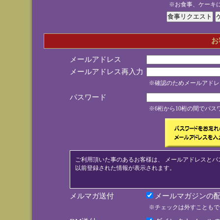
※お食事、ケーキ
お
メールアドレス
メールアドレス再入力
※確認のためメールアドレ
パスワード
※6桁から10桁の間でパ
ご利用頂いた事のあるお客様は、 メールアドレスとパ
以前登録された情報が表示されます。
メルマガ送付
メールマガジンの配
※チェックは外すこともで