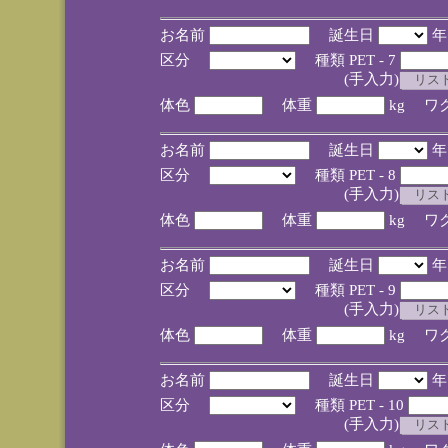
お名前
誕生日
区分
種類 PET - 7
(手入力)
体色
体重
kg ワ
お名前
誕生日
区分
種類 PET - 8
(手入力)
体色
体重
kg ワ
お名前
誕生日
区分
種類 PET - 9
(手入力)
体色
体重
kg ワ
お名前
誕生日
区分
種類 PET - 10
(手入力)