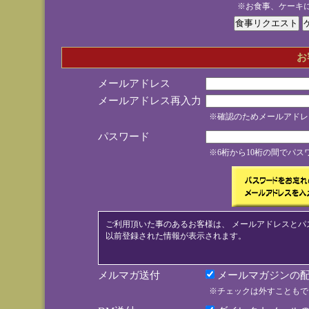
※お食事、ケーキ
お
メールアドレス
メールアドレス再入力
※確認のためメールアドレ
パスワード
※6桁から10桁の間でパ
ご利用頂いた事のあるお客様は、 メールアドレスとパ
以前登録された情報が表示されます。
メルマガ送付
メールマガジンの配
※チェックは外すこともで