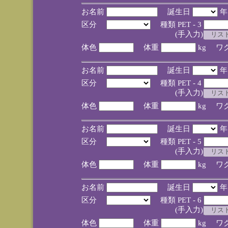
お名前
誕生日
区分
種類 PET - 3
(手入力)
体色
体重
kg ワ
お名前
誕生日
区分
種類 PET - 4
(手入力)
体色
体重
kg ワ
お名前
誕生日
区分
種類 PET - 5
(手入力)
体色
体重
kg ワ
お名前
誕生日
区分
種類 PET - 6
(手入力)
体色
体重
kg ワ