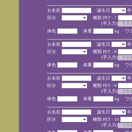
お名前
誕生日
区分
種類 PET - 7
(手入力)
体色
体重
kg ワ
お名前
誕生日
区分
種類 PET - 8
(手入力)
体色
体重
kg ワ
お名前
誕生日
区分
種類 PET - 9
(手入力)
体色
体重
kg ワ
お名前
誕生日
区分
種類 PET - 10
(手入力)