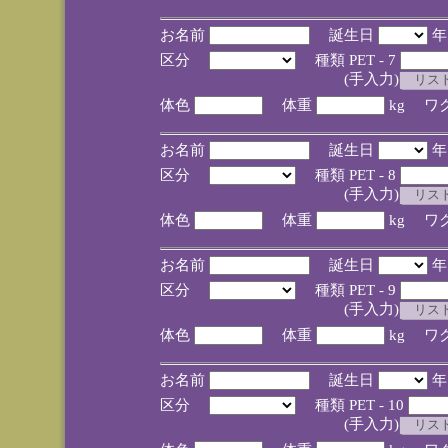
お名前
誕生日
区分
種類 PET - 7
(手入力)
体色
体重
kg ワ
お名前
誕生日
区分
種類 PET - 8
(手入力)
体色
体重
kg ワ
お名前
誕生日
区分
種類 PET - 9
(手入力)
体色
体重
kg ワ
お名前
誕生日
区分
種類 PET - 10
(手入力)