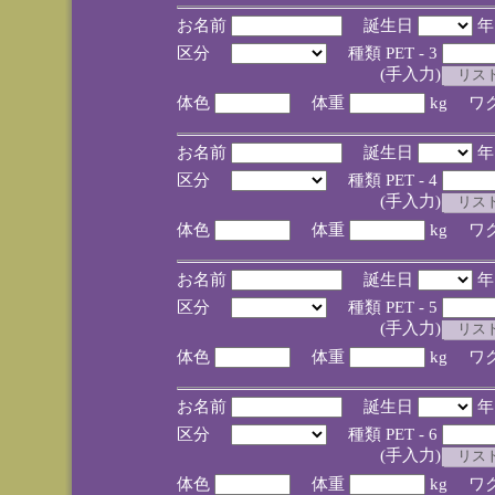
お名前
誕生日
区分
種類 PET - 3
(手入力)
体色
体重
kg ワ
お名前
誕生日
区分
種類 PET - 4
(手入力)
体色
体重
kg ワ
お名前
誕生日
区分
種類 PET - 5
(手入力)
体色
体重
kg ワ
お名前
誕生日
区分
種類 PET - 6
(手入力)
体色
体重
kg ワ