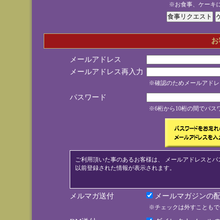
※お食事、ケーキ
お
メールアドレス
メールアドレス再入力
※確認のためメールアドレ
パスワード
※6桁から10桁の間でパ
ご利用頂いた事のあるお客様は、 メールアドレスとパ
以前登録された情報が表示されます。
メルマガ送付
メールマガジンの配
※チェックは外すこともで