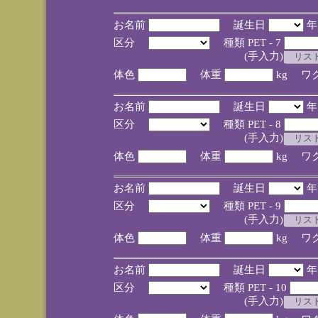
お名前
誕生日
区分
種類 PET - 7
(手入力)
体色
体重
kg ワ
お名前
誕生日
区分
種類 PET - 8
(手入力)
体色
体重
kg ワ
お名前
誕生日
区分
種類 PET - 9
(手入力)
体色
体重
kg ワ
お名前
誕生日
区分
種類 PET - 10
(手入力)