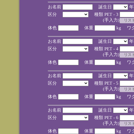
お名前
誕生日
区分
種類 PET - 3
(手入力)
体色
体重
kg ワ
お名前
誕生日
区分
種類 PET - 4
(手入力)
体色
体重
kg ワ
お名前
誕生日
区分
種類 PET - 5
(手入力)
体色
体重
kg ワ
お名前
誕生日
区分
種類 PET - 6
(手入力)
体色
体重
kg ワ