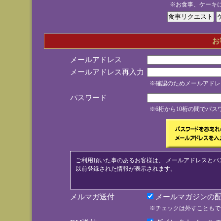
※お食事、ケーキ
お
メールアドレス
メールアドレス再入力
※確認のためメールアドレ
パスワード
※6桁から10桁の間でパ
ご利用頂いた事のあるお客様は、 メールアドレスとパ
以前登録された情報が表示されます。
メルマガ送付
メールマガジンの配
※チェックは外すこともで