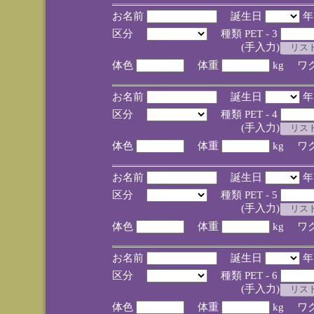
お名前
誕生日
区分
種類 PET - 3
(手入力)
体色
体重
kg ワ
お名前
誕生日
区分
種類 PET - 4
(手入力)
体色
体重
kg ワ
お名前
誕生日
区分
種類 PET - 5
(手入力)
体色
体重
kg ワ
お名前
誕生日
区分
種類 PET - 6
(手入力)
体色
体重
kg ワ