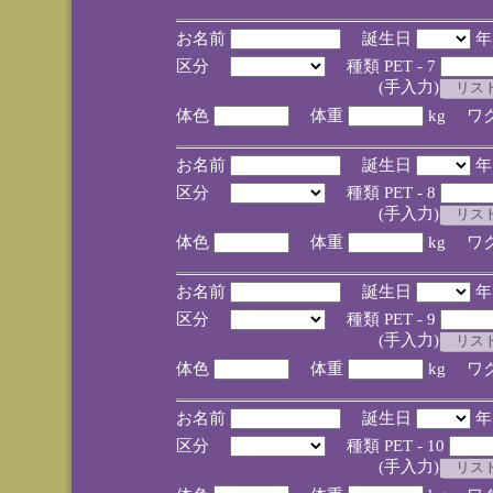
お名前
誕生日
区分
種類 PET - 7
(手入力)
体色
体重
kg ワ
お名前
誕生日
区分
種類 PET - 8
(手入力)
体色
体重
kg ワ
お名前
誕生日
区分
種類 PET - 9
(手入力)
体色
体重
kg ワ
お名前
誕生日
区分
種類 PET - 10
(手入力)