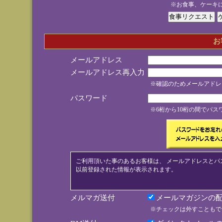
※お食事、ケーキ
お
メールアドレス
メールアドレス再入力
※確認のためメールアドレ
パスワード
※6桁から10桁の間でパ
ご利用頂いた事のあるお客様は、 メールアドレスとパ
以前登録された情報が表示されます。
メルマガ送付
メールマガジンの配
※チェックは外すこともで