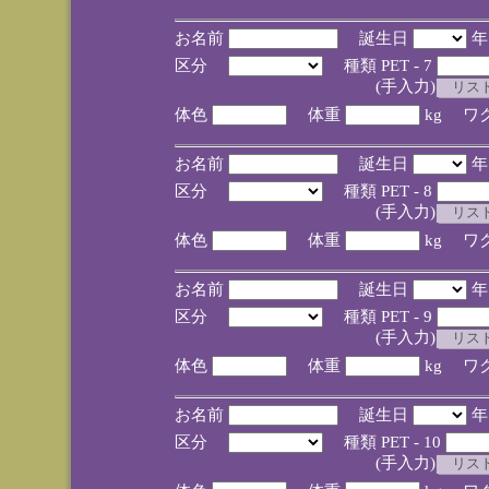
お名前
誕生日
区分
種類 PET - 7
(手入力)
体色
体重
kg ワ
お名前
誕生日
区分
種類 PET - 8
(手入力)
体色
体重
kg ワ
お名前
誕生日
区分
種類 PET - 9
(手入力)
体色
体重
kg ワ
お名前
誕生日
区分
種類 PET - 10
(手入力)