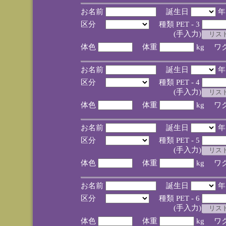
お名前
誕生日
区分
種類 PET - 3
(手入力)
体色
体重
kg ワ
お名前
誕生日
区分
種類 PET - 4
(手入力)
体色
体重
kg ワ
お名前
誕生日
区分
種類 PET - 5
(手入力)
体色
体重
kg ワ
お名前
誕生日
区分
種類 PET - 6
(手入力)
体色
体重
kg ワ