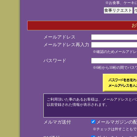
※お食事、ケーキ
お
メールアドレス
メールアドレス再入力
※確認のためメールアドレ
パスワード
※6桁から10桁の間でパ
ご利用頂いた事のあるお客様は、 メールアドレスとパ
以前登録された情報が表示されます。
メルマガ送付
メールマガジンの配
※チェックは外すこともで