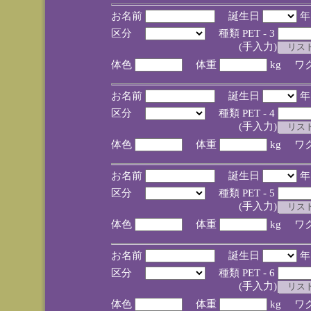
お名前
誕生日
区分
種類 PET - 3
(手入力)
体色
体重
kg ワ
お名前
誕生日
区分
種類 PET - 4
(手入力)
体色
体重
kg ワ
お名前
誕生日
区分
種類 PET - 5
(手入力)
体色
体重
kg ワ
お名前
誕生日
区分
種類 PET - 6
(手入力)
体色
体重
kg ワ