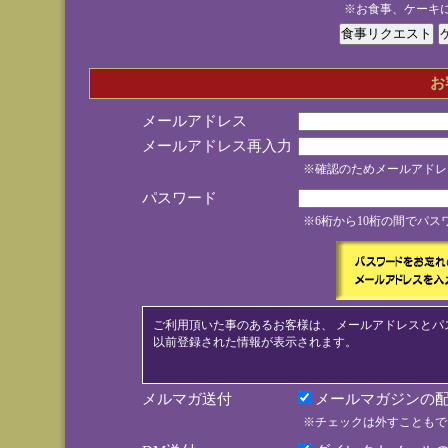
※お食事、ケーキ
お
メールアドレス
メールアドレス再入力
※確認のためメールアドレ
パスワード
※6桁から10桁の間でパ
ご利用頂いた事のあるお客様は、 メールアドレスとパ
以前登録された情報が表示されます。
メルマガ送付
メールマガジンの配
※チェックは外すこともで