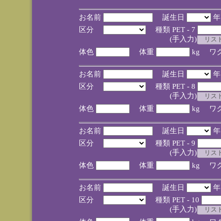
お名前
誕生日
区分
種類 PET - 7
(手入力)
体色
体重
kg ワ
お名前
誕生日
区分
種類 PET - 8
(手入力)
体色
体重
kg ワ
お名前
誕生日
区分
種類 PET - 9
(手入力)
体色
体重
kg ワ
お名前
誕生日
区分
種類 PET - 10
(手入力)