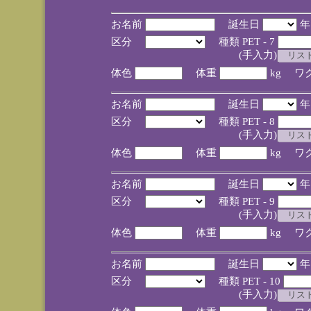
お名前
誕生日
区分
種類 PET - 7
(手入力)
体色
体重
kg ワ
お名前
誕生日
区分
種類 PET - 8
(手入力)
体色
体重
kg ワ
お名前
誕生日
区分
種類 PET - 9
(手入力)
体色
体重
kg ワ
お名前
誕生日
区分
種類 PET - 10
(手入力)