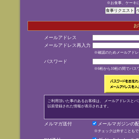
※お食事、ケーキ
お
メールアドレス
メールアドレス再入力
※確認のためメールアドレ
パスワード
※6桁から10桁の間でパ
ご利用頂いた事のあるお客様は、 メールアドレスとパ
以前登録された情報が表示されます。
メルマガ送付
メールマガジンの配
※チェックは外すこともで