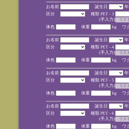
お名前
誕生日
区分
種類 PET - 3
(手入力)
体色
体重
kg ワ
お名前
誕生日
区分
種類 PET - 4
(手入力)
体色
体重
kg ワ
お名前
誕生日
区分
種類 PET - 5
(手入力)
体色
体重
kg ワ
お名前
誕生日
区分
種類 PET - 6
(手入力)
体色
体重
kg ワ