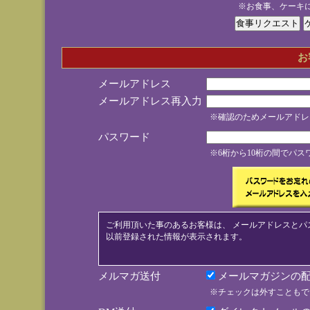
※お食事、ケーキ
お
メールアドレス
メールアドレス再入力
※確認のためメールアドレ
パスワード
※6桁から10桁の間でパ
ご利用頂いた事のあるお客様は、 メールアドレスとパ
以前登録された情報が表示されます。
メルマガ送付
メールマガジンの配
※チェックは外すこともで