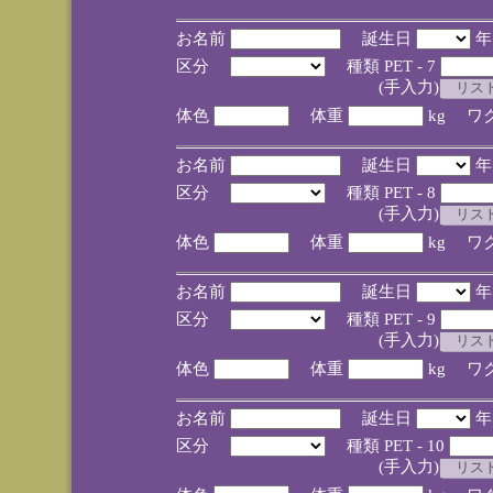
お名前
誕生日
区分
種類 PET - 7
(手入力)
体色
体重
kg ワ
お名前
誕生日
区分
種類 PET - 8
(手入力)
体色
体重
kg ワ
お名前
誕生日
区分
種類 PET - 9
(手入力)
体色
体重
kg ワ
お名前
誕生日
区分
種類 PET - 10
(手入力)