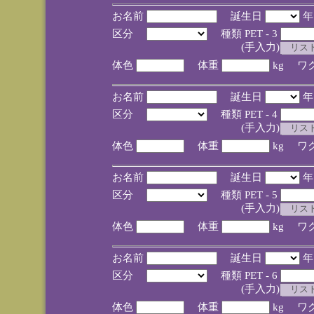
お名前
誕生日
区分
種類 PET - 3
(手入力)
体色
体重
kg ワ
お名前
誕生日
区分
種類 PET - 4
(手入力)
体色
体重
kg ワ
お名前
誕生日
区分
種類 PET - 5
(手入力)
体色
体重
kg ワ
お名前
誕生日
区分
種類 PET - 6
(手入力)
体色
体重
kg ワ