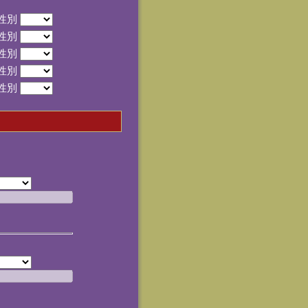
性別
性別
性別
性別
性別