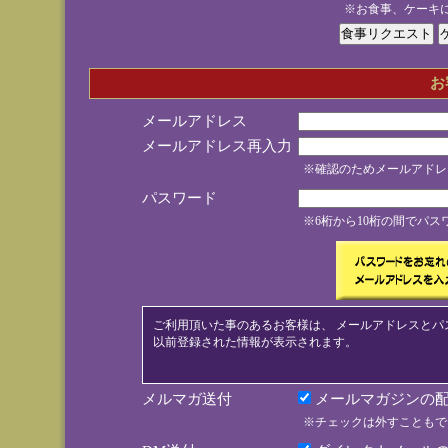
※お食事、ケーキ
お
メールアドレス
メールアドレス再入力
※確認のためメールアドレ
パスワード
※6桁から10桁の間でパ
ご利用頂いた事のあるお客様は、 メールアドレスとパ
以前登録された情報が表示されます。
メルマガ送付
メールマガジンの配
※チェックは外すこともで