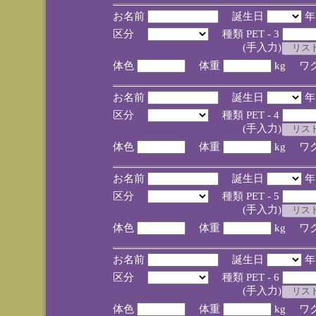
お名前
誕生日
区分
種類 PET - 3
(手入力)
体色
体重
kg ワ
お名前
誕生日
区分
種類 PET - 4
(手入力)
体色
体重
kg ワ
お名前
誕生日
区分
種類 PET - 5
(手入力)
体色
体重
kg ワ
お名前
誕生日
区分
種類 PET - 6
(手入力)
体色
体重
kg ワ