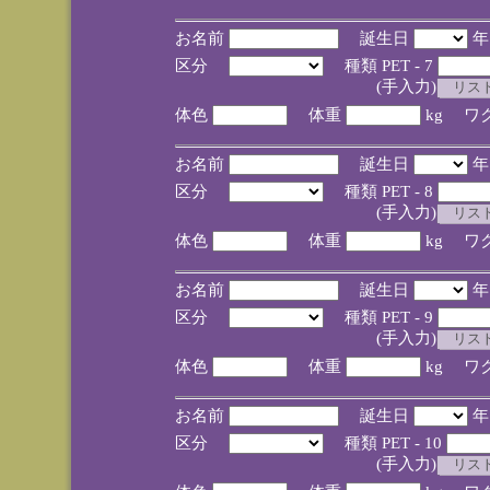
お名前
誕生日
区分
種類 PET - 7
(手入力)
体色
体重
kg ワ
お名前
誕生日
区分
種類 PET - 8
(手入力)
体色
体重
kg ワ
お名前
誕生日
区分
種類 PET - 9
(手入力)
体色
体重
kg ワ
お名前
誕生日
区分
種類 PET - 10
(手入力)