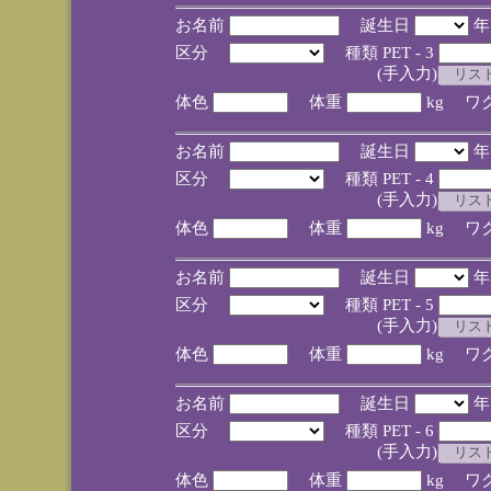
お名前
誕生日
区分
種類 PET - 3
(手入力)
体色
体重
kg ワ
お名前
誕生日
区分
種類 PET - 4
(手入力)
体色
体重
kg ワ
お名前
誕生日
区分
種類 PET - 5
(手入力)
体色
体重
kg ワ
お名前
誕生日
区分
種類 PET - 6
(手入力)
体色
体重
kg ワ