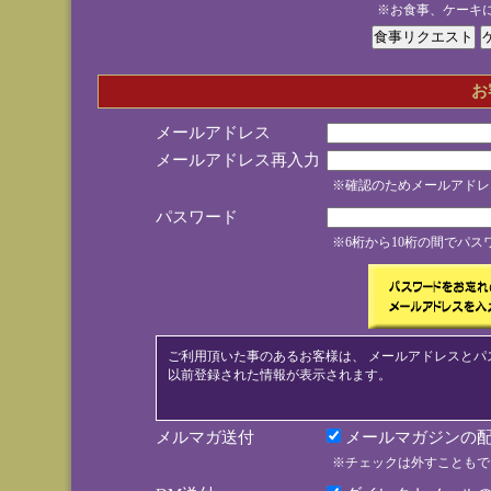
※お食事、ケーキ
お
メールアドレス
メールアドレス再入力
※確認のためメールアドレ
パスワード
※6桁から10桁の間でパ
ご利用頂いた事のあるお客様は、 メールアドレスとパ
以前登録された情報が表示されます。
メルマガ送付
メールマガジンの配
※チェックは外すこともで