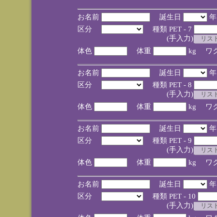
お名前
誕生日
区分
種類 PET - 7
(手入力)
体色
体重
kg ワ
お名前
誕生日
区分
種類 PET - 8
(手入力)
体色
体重
kg ワ
お名前
誕生日
区分
種類 PET - 9
(手入力)
体色
体重
kg ワ
お名前
誕生日
区分
種類 PET - 10
(手入力)