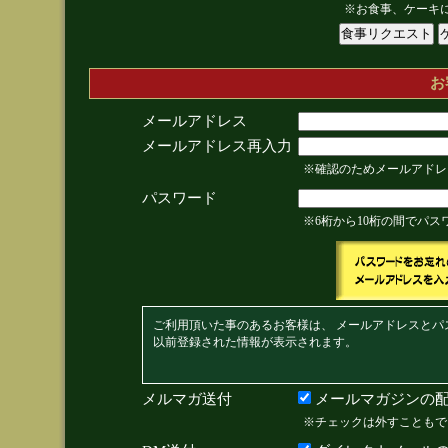
※お食事、ケーキ
お
メールアドレス
メールアドレス再入力
※確認のためメールアドレ
パスワード
※6桁から10桁の間でパ
ご利用頂いた事のあるお客様は、 メールアドレスとパ
以前登録された情報が表示されます。
メルマガ送付
メールマガジンの配
※チェックは外すこともで