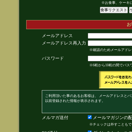
※お食事、ケーキ
お
メールアドレス
メールアドレス再入力
※確認のためメールアドレ
パスワード
※6桁から10桁の間でパ
ご利用頂いた事のあるお客様は、 メールアドレスとパ
以前登録された情報が表示されます。
メルマガ送付
メールマガジンの配
※チェックは外すこともで