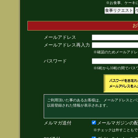
※お食事、ケーキ
お
メールアドレス
メールアドレス再入力
※確認のためメールアドレ
パスワード
※6桁から10桁の間でパ
ご利用頂いた事のあるお客様は、 メールアドレスとパ
以前登録された情報が表示されます。
メルマガ送付
メールマガジンの配
※チェックは外すこともで