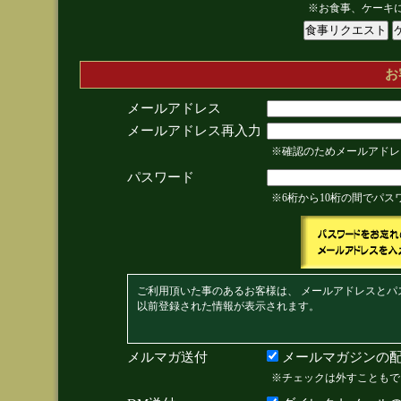
※お食事、ケーキ
お
メールアドレス
メールアドレス再入力
※確認のためメールアドレ
パスワード
※6桁から10桁の間でパ
ご利用頂いた事のあるお客様は、 メールアドレスとパ
以前登録された情報が表示されます。
メルマガ送付
メールマガジンの配
※チェックは外すこともで