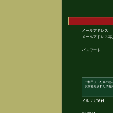
メールアドレス
メールアドレス再
パスワード
ご利用頂いた事のあ
以前登録された情報
メルマガ送付