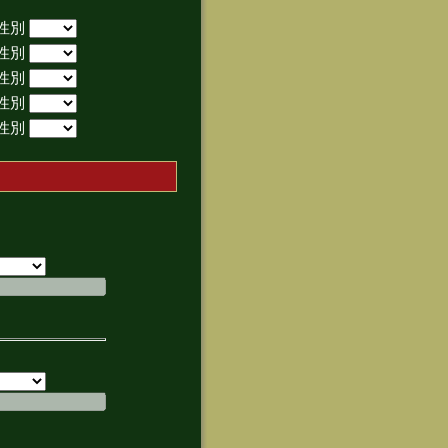
性別
性別
性別
性別
性別