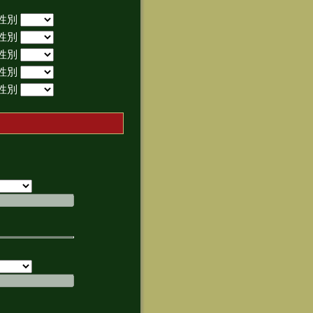
性別
性別
性別
性別
性別