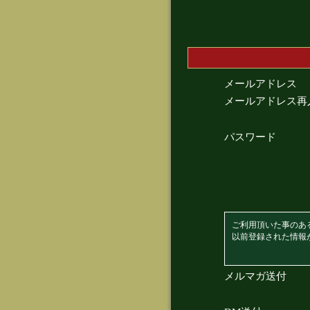
メールアドレス
メールアドレス再
パスワード
ご利用頂いた事のあ
以前登録された情報
メルマガ送付