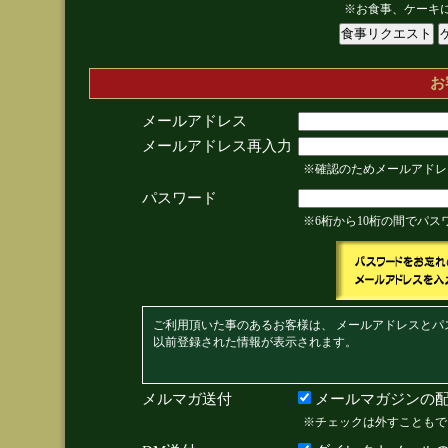
※お食事、ケーキ
お
メールアドレス
メールアドレス再入力
※確認のためメールアドレ
パスワード
※6桁から10桁の間でパ
ご利用頂いた事のあるお客様は、 メールアドレスとパ
以前登録された情報が表示されます。
メルマガ送付
メールマガジンの配
※チェックは外すこともで