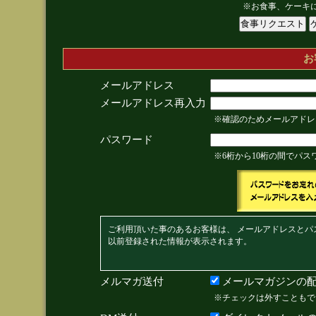
※お食事、ケーキ
お
メールアドレス
メールアドレス再入力
※確認のためメールアドレ
パスワード
※6桁から10桁の間でパ
ご利用頂いた事のあるお客様は、 メールアドレスとパ
以前登録された情報が表示されます。
メルマガ送付
メールマガジンの配
※チェックは外すこともで