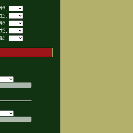
性別
性別
性別
性別
性別