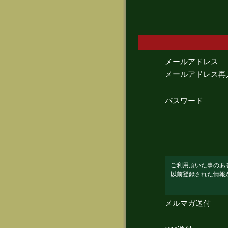
メールアドレス
メールアドレス再
パスワード
ご利用頂いた事のあ
以前登録された情報
メルマガ送付