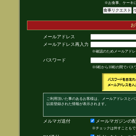
※お食事、ケーキ
お
メールアドレス
メールアドレス再入力
※確認のためメールアドレ
パスワード
※6桁から10桁の間でパ
ご利用頂いた事のあるお客様は、 メールアドレスとパ
以前登録された情報が表示されます。
メルマガ送付
メールマガジンの配
※チェックは外すこともで