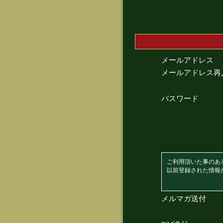
メールアドレス
メールアドレス再
パスワード
ご利用頂いた事のあ
以前登録された情報
メルマガ送付