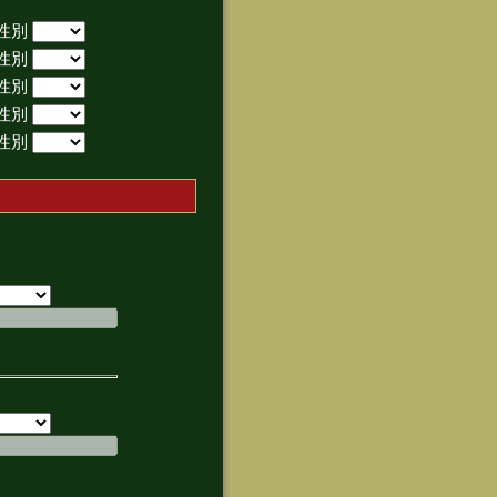
性別
性別
性別
性別
性別