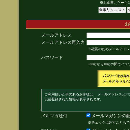
※お食事、ケーキ
お
メールアドレス
メールアドレス再入力
※確認のためメールアドレ
パスワード
※6桁から10桁の間でパ
ご利用頂いた事のあるお客様は、 メールアドレスとパ
以前登録された情報が表示されます。
メルマガ送付
メールマガジンの配
※チェックは外すこともで