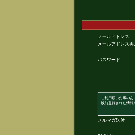
メールアドレス
メールアドレス再
パスワード
ご利用頂いた事のあ
以前登録された情報
メルマガ送付