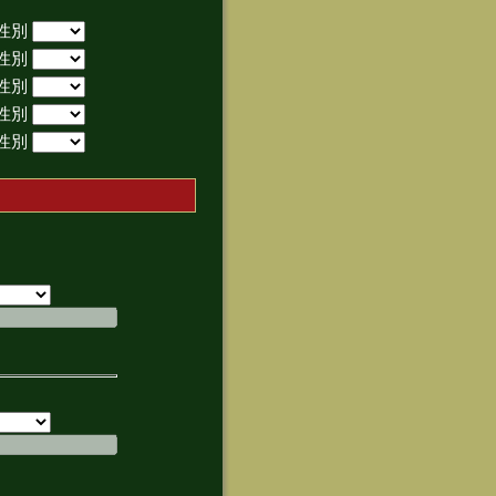
性別
性別
性別
性別
性別