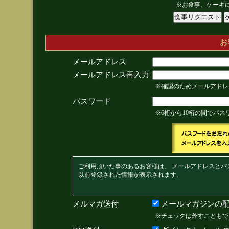
※お食事、ケーキ
お
メールアドレス
メールアドレス再入力
※確認のためメールアドレ
パスワード
※6桁から10桁の間でパ
ご利用頂いた事のあるお客様は、 メールアドレスとパ
以前登録された情報が表示されます。
メルマガ送付
メールマガジンの配
※チェックは外すこともで