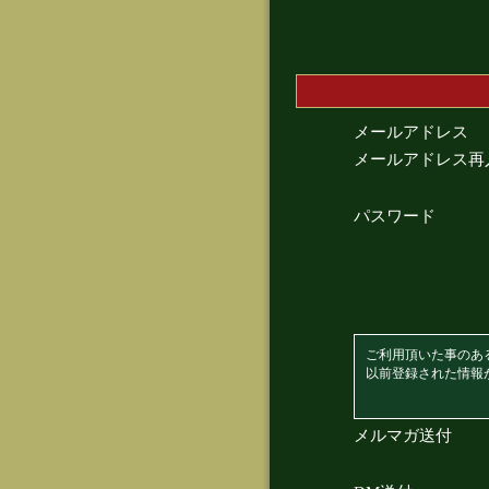
メールアドレス
メールアドレス再
パスワード
ご利用頂いた事のあ
以前登録された情報
メルマガ送付