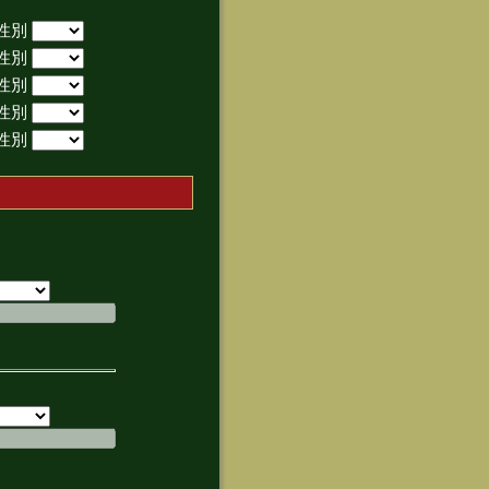
性別
性別
性別
性別
性別