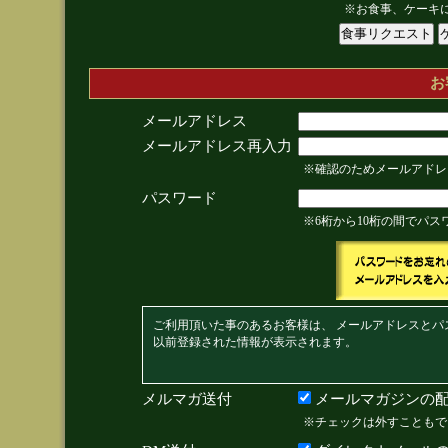
※お食事、ケーキ
お
メールアドレス
メールアドレス再入力
※確認のためメールアドレ
パスワード
※6桁から10桁の間でパ
ご利用頂いた事のあるお客様は、 メールアドレスとパ
以前登録された情報が表示されます。
メルマガ送付
メールマガジンの配
※チェックは外すこともで