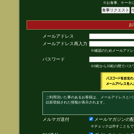
※お食事、ケーキ
お
メールアドレス
メールアドレス再入力
※確認のためメールアドレ
パスワード
※6桁から10桁の間でパ
ご利用頂いた事のあるお客様は、 メールアドレスとパ
以前登録された情報が表示されます。
メルマガ送付
メールマガジンの配
※チェックは外すこともで