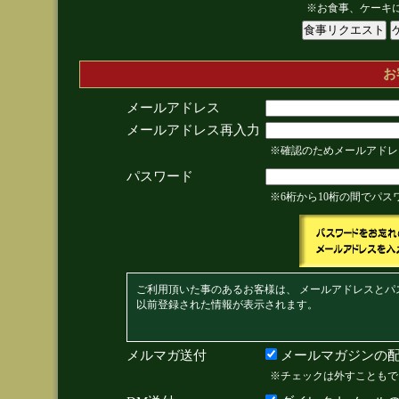
※お食事、ケーキ
お
メールアドレス
メールアドレス再入力
※確認のためメールアドレ
パスワード
※6桁から10桁の間でパ
ご利用頂いた事のあるお客様は、 メールアドレスとパ
以前登録された情報が表示されます。
メルマガ送付
メールマガジンの配
※チェックは外すこともで