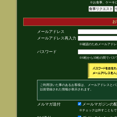
※お食事、ケーキ
お
メールアドレス
メールアドレス再入力
※確認のためメールアドレ
パスワード
※6桁から10桁の間でパ
ご利用頂いた事のあるお客様は、 メールアドレスとパ
以前登録された情報が表示されます。
メルマガ送付
メールマガジンの配
※チェックは外すこともで